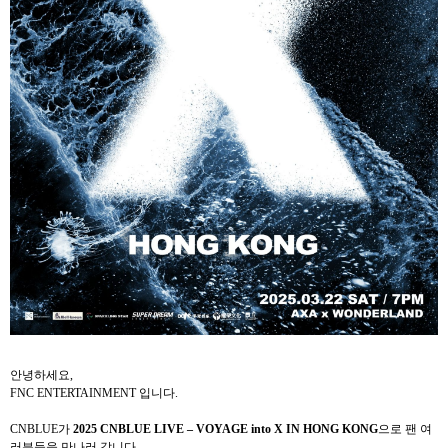
안녕하세요
,
FNC ENTERTAINMENT
입니다
.
CNBLUE
가
2025 CNBLUE LIVE – VOYAGE into X IN HONG KONG
으로 팬 여
러분들을 만나러 갑니다
.