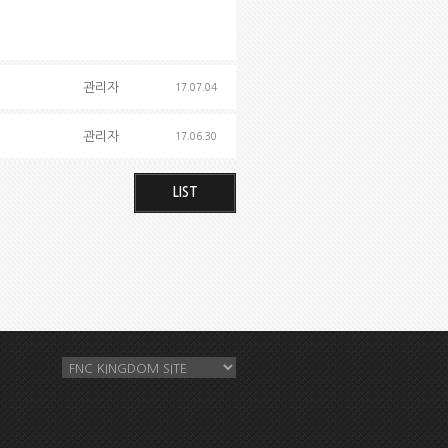
관리자
17.07.04
관리자
17.06.30
LIST