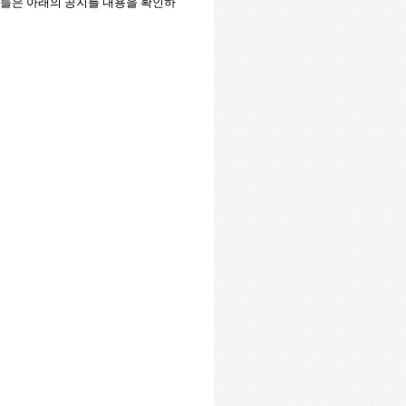
분들은 아래의 공지를 내용을 확인하