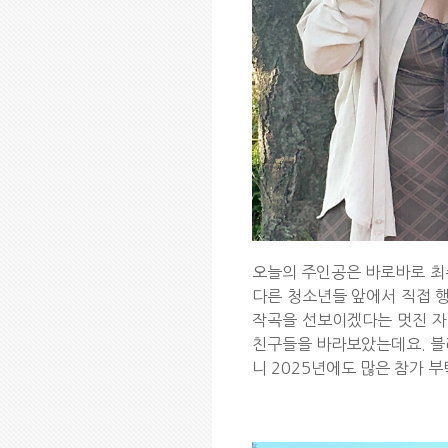
오늘의 주인공은 바로바로 최수
다른 청소년들 앞에서 직접 
작곡을 선보이겠다는 멋진 자
친구들을 바라보았는데요. 블
니 2025년에도 많은 참가 부탁