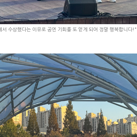
에서 수상했다는 이유로 공연 기회를 또 얻게 되어 정말 행복합니다!"