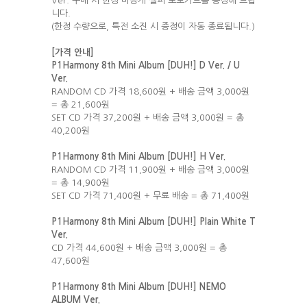
Ver. 구매 시 한정 미공개 셀피 포토카드를 증정해 드립
니다.
(한정 수량으로, 특전 소진 시 증정이 자동 종료됩니다.)
[
가격 안내]
P1Harmony 8th Mini Album [DUH!] D Ver. / U
Ver.
RANDOM CD 가격 18,600원 + 배송 금액 3,000원
= 총 21,600원
SET CD 가격 37,200원 + 배송 금액 3,000원 = 총
40,200원
P1Harmony 8th Mini Album [DUH!] H Ver.
RANDOM CD 가격 11,900원 + 배송 금액 3,000원
= 총 14,900원
SET CD 가격 71,400원 + 무료 배송 = 총 71,400원
P1Harmony 8th Mini Album [DUH!] Plain White T
Ver.
CD 가격 44,600원 + 배송 금액 3,000원 = 총
47,600원
P1Harmony 8th Mini Album [DUH!] NEMO
ALBUM Ver.