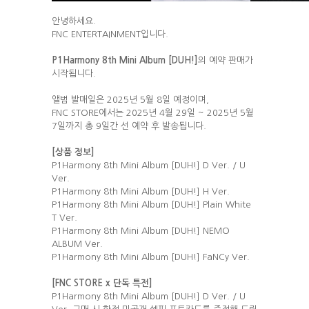
안녕하세요.
FNC ENTERTAINMENT입니다.
P1Harmony 8th Mini Album [DUH!]
의 예약 판매가
시작됩니다.
앨범 발매일은 2025년 5월 8일 예정이며,
FNC STORE에서는 2025년 4월 29일 ~ 2025년 5월
7일까지 총 9일간 선 예약 후 발송됩니다.
[
상품 정보]
P1Harmony 8th Mini Album [DUH!] D Ver. / U
Ver.
P1Harmony 8th Mini Album [DUH!] H Ver.
P1Harmony 8th Mini Album [DUH!] Plain White
T Ver.
P1Harmony 8th Mini Album [DUH!] NEMO
ALBUM Ver.
P1Harmony 8th Mini Album [DUH!] FaNCy Ver.
[FNC STORE x
단독 특전]
P1Harmony 8th Mini Album [DUH!] D Ver. / U