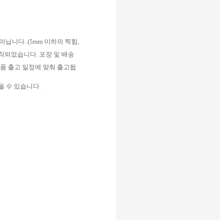
 아닙니다
. (5mm
이하의 찍힘
,
제작되었습니다
.
포장 및 배송
상품 출고 일정에 맞춰 출고됩
을 수 있습니다
.