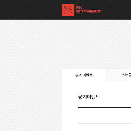
공지이벤트
스탭
공지이벤트