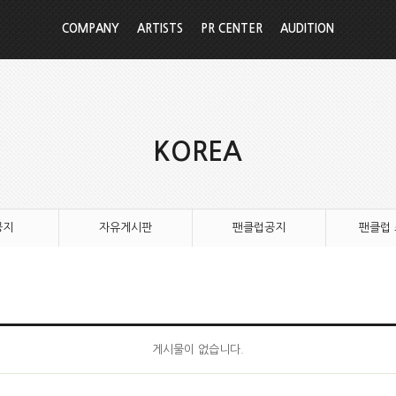
COMPANY
ARTISTS
PR CENTER
AUDITION
KOREA
공지
자유게시판
팬클럽공지
팬클럽
게시물이 없습니다.