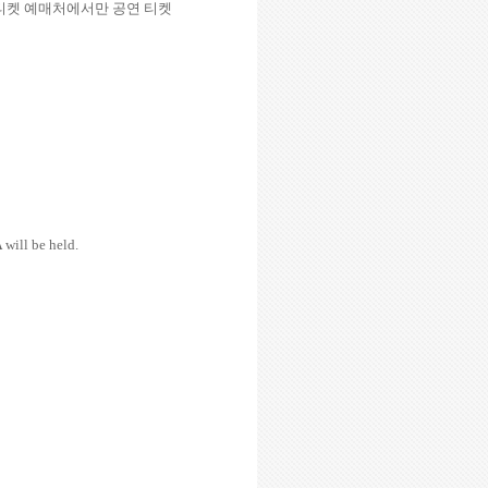
티켓 예매처에서만 공연 티켓
A
will be held.