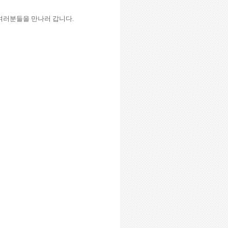
 여러분들을 만나러 갑니다
.