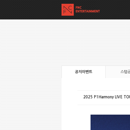
공지이벤트
스탭
2025 P1Harmony LIVE T