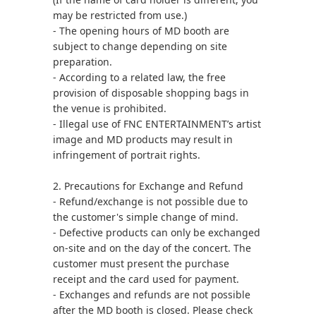
may be restricted from use.)
- The opening hours of MD booth are
subject to change depending on site
preparation.
- According to a related law, the free
provision of disposable shopping bags in
the venue is prohibited.
- Illegal use of FNC ENTERTAINMENT’s artist
image and MD products may result in
infringement of portrait rights.
2. Precautions for Exchange and Refund
- Refund/exchange is not possible due to
the customer's simple change of mind.
- Defective products can only be exchanged
on-site and on the day of the concert. The
customer must present the purchase
receipt and the card used for payment.
- Exchanges and refunds are not possible
after the MD booth is closed. Please check