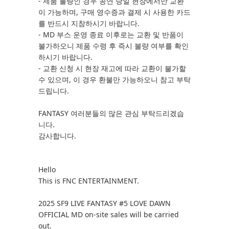
- 제품 불량인 경우 공연 당일 현장에서만 교환
이 가능하며, 구매 영수증과 결제 시 사용한 카드
를 반드시 지참하시기 바랍니다.
- MD 부스 운영 종료 이후로는 교환 및 반품이
불가하오니 제품 수령 후 즉시 불량 여부를 확인
하시기 바랍니다.
- 교환 신청 시 현장 재고에 따라 교환이 불가할
수 있으며, 이 경우 환불만 가능하오니 참고 부탁
드립니다.
FANTASY 여러분들의 많은 관심 부탁드리겠습
니다.
감사합니다.
Hello
This is FNC ENTERTAINMENT.
2025 SF9 LIVE FANTASY #5 LOVE DAWN
OFFICIAL MD on-site sales will be carried
out.