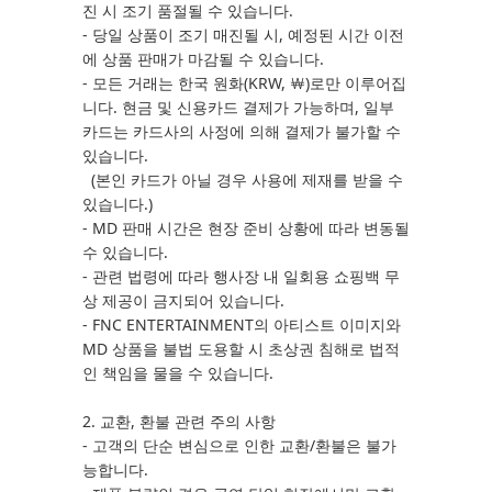
진 시 조기 품절될 수 있습니다.
- 당일 상품이 조기 매진될 시, 예정된 시간 이전
에 상품 판매가 마감될 수 있습니다.
- 모든 거래는 한국 원화(KRW, ￦)로만 이루어집
니다. 현금 및 신용카드 결제가 가능하며, 일부
카드는 카드사의 사정에 의해 결제가 불가할 수
있습니다.
(본인 카드가 아닐 경우 사용에 제재를 받을 수
있습니다.)
- MD 판매 시간은 현장 준비 상황에 따라 변동될
수 있습니다.
- 관련 법령에 따라 행사장 내 일회용 쇼핑백 무
상 제공이 금지되어 있습니다.
- FNC ENTERTAINMENT의 아티스트 이미지와
MD 상품을 불법 도용할 시 초상권 침해로 법적
인 책임을 물을 수 있습니다.
2. 교환, 환불 관련 주의 사항
- 고객의 단순 변심으로 인한 교환/환불은 불가
능합니다.