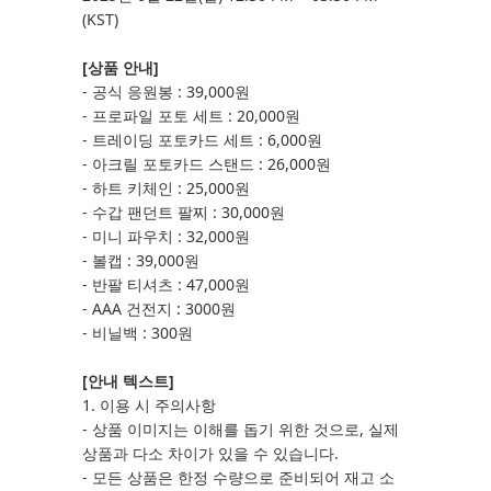
(KST)
[
상품 안내]
- 공식 응원봉 : 39,000원
- 프로파일 포토 세트 : 20,000원
- 트레이딩 포토카드 세트 : 6,000원
- 아크릴 포토카드 스탠드 : 26,000원
- 하트 키체인 : 25,000원
- 수갑 팬던트 팔찌 : 30,000원
- 미니 파우치 : 32,000원
- 볼캡 : 39,000원
- 반팔 티셔츠 : 47,000원
- AAA 건전지 : 3000원
- 비닐백 : 300원
[
안내 텍스트]
1. 이용 시 주의사항
- 상품 이미지는 이해를 돕기 위한 것으로, 실제
상품과 다소 차이가 있을 수 있습니다.
- 모든 상품은 한정 수량으로 준비되어 재고 소