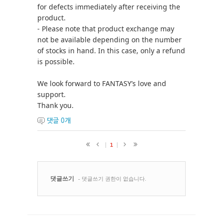
for defects immediately after receiving the
product.
- Please note that product exchange may
not be available depending on the number
of stocks in hand. In this case, only a refund
is possible.
We look forward to FANTASY’s love and
support.
Thank you.
댓글
0
개