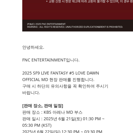
안녕하세요.
FNC ENTERTAINMENT입니다.
2025 SF9 LIVE FANTASY #5 LOVE DAWN
OFFICIAL MD 현장 판매를 진행합니다.
구매 시 하단의 유의사항을 꼭 확인하여 주시기
바랍니다.
[
판매 장소, 판매 일정]
판매 장소 : KBS 아레나 MD 부스
판매 일시 : 2025년 6월 21일(토) 01:30 PM ~
05:30 PM (KST)
2025년 6월 22일(일) 12:30 PM ~ 03:30 PM