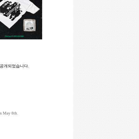
공개되었습니다
.
n May 8th.