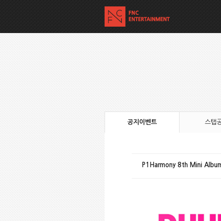
공지이벤트
스탭
P1Harmony 8th Mini Alb