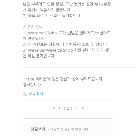
본인 부주의로 인한 분실, 도난 등에는 공연 주최/주관
사 측에서 책임지지 않습니다.
7) 중도 퇴장 시 재입장 불가합니다.
7. 기타 안내
1) Weverse Global 구매 앨범은 한터차트/써클차트
에 반영됩니다
2) 본 이벤트는 상황에 따라 변동/취소될 수 있습니다.
3) Weverse/Weverse Shop 회원 탈퇴 시 구매 내역
은 복원 불가합니다.
=========================================
P1ece 여러분의 많은 관심과 참여 부탁드립니다.
감사합니다.
댓글
0
개