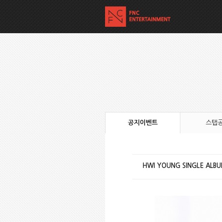
공지이벤트
스탭
HWI YOUNG SINGLE ALBUM 