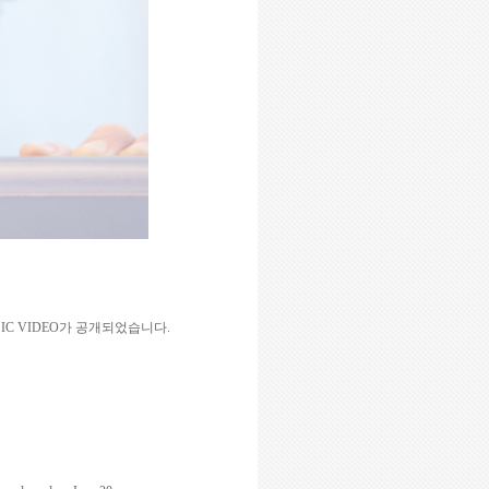
SIC VIDEO
가
공개되었습니다
.