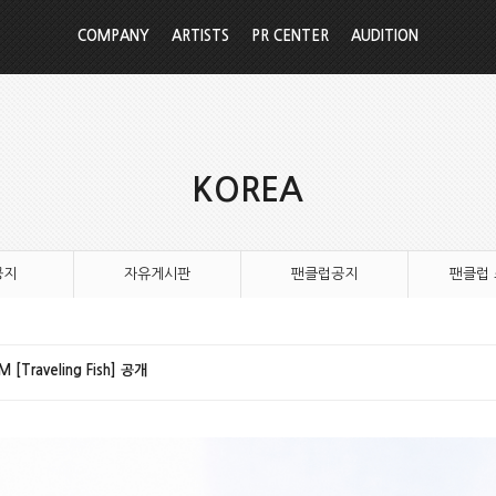
COMPANY
ARTISTS
PR CENTER
AUDITION
KOREA
공지
자유게시판
팬클럽공지
팬클럽
[Traveling Fish] 공개