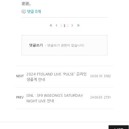
谢谢。
댓글
0
개
2024 FTISLAND LIVE 'PULSE' 온라인
NEXT
24.06.10
3182
생중계 안내
ISNL : SF9 INSEONG’S SATURDAY
PREV
24.06.03
2731
NIGHT LIVE 안내