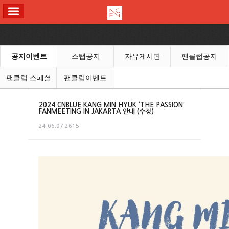
ALL MENU
공지이벤트
스탭공지
자유게시판
팬클럽공지
팬클럽 스페셜
팬클럽이벤트
2024 CNBLUE KANG MIN HYUK ‘THE PASSION’
FANMEETING IN JAKARTA 안내 (수정)
24.06.07
2615