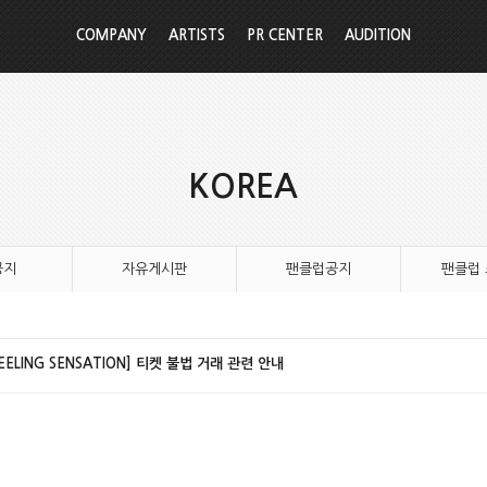
COMPANY
ARTISTS
PR CENTER
AUDITION
KOREA
공지
자유게시판
팬클럽공지
팬클럽
FEELING SENSATION] 티켓 불법 거래 관련 안내