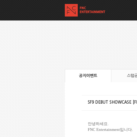
공지이벤트
스탭
SF9 DEBUT SHOWCASE [
안녕하세요.
FNC Entertainment입니다.