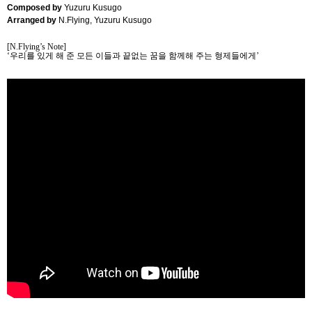
Composed by
Yuzuru Kusugo
Arranged by
N.Flying, Yuzuru Kusugo
[N.Flying’s Note]
‘
우리를 있게 해 준 모든 이들과 끝없는 꿈을 함께해 주는 형제들에게
’