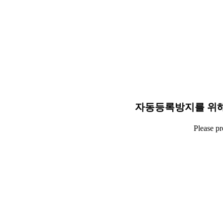
자동등록방지를 위해
Please p